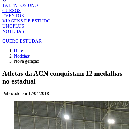
TALENTOS UNO
CURSOS
EVENTOS
VIAGENS DE ESTUDO
UNOPLUS
NOTÍCIAS
QUERO ESTUDAR
Uno
/
Notícias
/
Nova geração
Atletas da ACN conquistam 12 medalhas
no estadual
Publicado em
17/04/2018