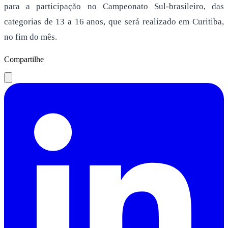
para a participação no Campeonato Sul-brasileiro, das
categorias de 13 a 16 anos, que será realizado em Curitiba,
no fim do mês.
Compartilhe