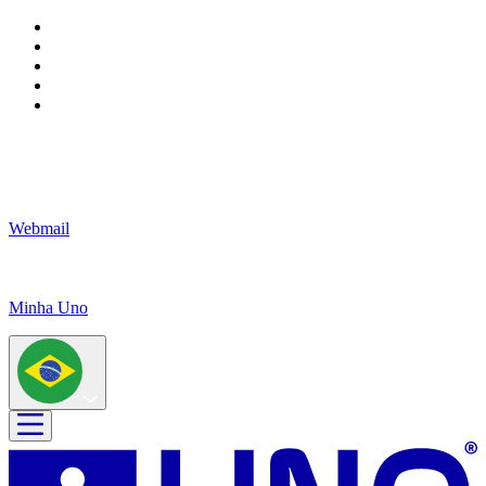
Webmail
Minha Uno