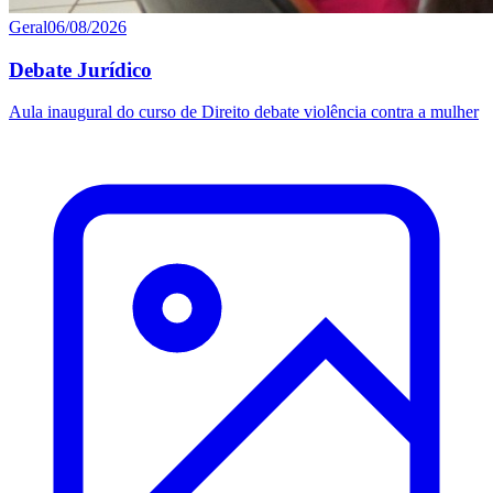
Geral
06/08/2026
Debate Jurídico
Aula inaugural do curso de Direito debate violência contra a mulher