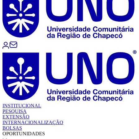
INSTITUCIONAL
PESQUISA
EXTENSÃO
INTERNACIONALIZAÇÃO
BOLSAS
OPORTUNIDADES