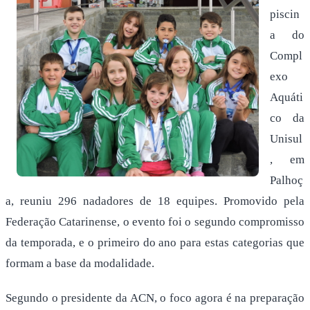
piscin
a do
Compl
exo
Aquáti
co da
Unisul
, em
Palhoç
a, reuniu 296 nadadores de 18 equipes. Promovido pela
Federação Catarinense, o evento foi o segundo compromisso
da temporada, e o primeiro do ano para estas categorias que
formam a base da modalidade.
Segundo o presidente da ACN, o foco agora é na preparação