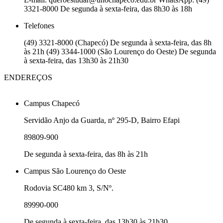
3321-8000 De segunda à sexta-feira, das 8h30 às 18h
Telefones
(49) 3321-8000 (Chapecó) De segunda à sexta-feira, das 8h
às 21h (49) 3344-1000 (São Lourenço do Oeste) De segunda
à sexta-feira, das 13h30 às 21h30
ENDEREÇOS
Campus Chapecó
Servidão Anjo da Guarda, nº 295-D, Bairro Efapi
89809-900
De segunda à sexta-feira, das 8h às 21h
Campus São Lourenço do Oeste
Rodovia SC480 km 3, S/Nº.
89990-000
De segunda à sexta-feira, das 13h30 às 21h30