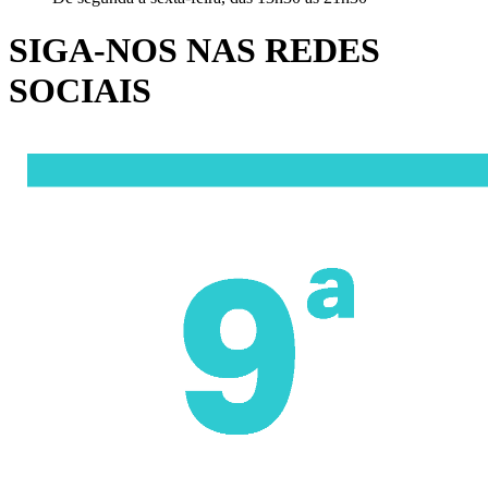
SIGA-NOS NAS REDES
SOCIAIS