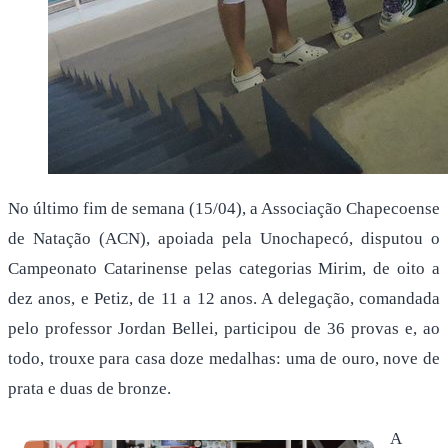
No último fim de semana (15/04), a Associação Chapecoense
de Natação (ACN), apoiada pela Unochapecó, disputou o
Campeonato Catarinense pelas categorias Mirim, de oito a
dez anos, e Petiz, de 11 a 12 anos. A delegação, comandada
pelo professor Jordan Bellei, participou de 36 provas e, ao
todo, trouxe para casa doze medalhas: uma de ouro, nove de
prata e duas de bronze.
A