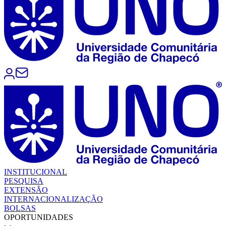
INSTITUCIONAL
PESQUISA
EXTENSÃO
INTERNACIONALIZAÇÃO
BOLSAS
OPORTUNIDADES