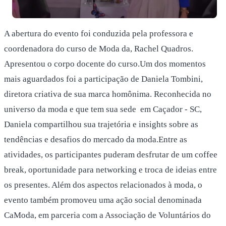
A abertura do evento foi conduzida pela professora e
coordenadora do curso de Moda da, Rachel Quadros.
Apresentou o corpo docente do curso.Um dos momentos
mais aguardados foi a participação de Daniela Tombini,
diretora criativa de sua marca homônima. Reconhecida no
universo da moda e que tem sua sede em Caçador - SC,
Daniela compartilhou sua trajetória e insights sobre as
tendências e desafios do mercado da moda.Entre as
atividades, os participantes puderam desfrutar de um coffee
break, oportunidade para networking e troca de ideias entre
os presentes. Além dos aspectos relacionados à moda, o
evento também promoveu uma ação social denominada
CaModa, em parceria com a Associação de Voluntários do