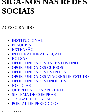
SIGA-NOS NAS REDES
SOCIAIS
ACESSO RÁPIDO
INSTITUCIONAL
PESQUISA
EXTENSÃO
INTERNACIONALIZAÇÃO
BOLSAS
OPORTUNIDADES TALENTOS UNO
OPORTUNIDADES CURSOS
OPORTUNIDADES EVENTOS
OPORTUNIDADES VIAGENS DE ESTUDO
OPORTUNIDADES UNOPLUS
NOTÍCIAS
QUERO ESTUDAR NA UNO
SISTEMA DE COMPRAS
TRABALHE CONOSCO
PORTAL DE PERIÓDICOS