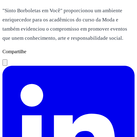
"Sinto Borboletas em Você" proporcionou um ambiente
enriquecedor para os acadêmicos do curso da Moda e
também evidenciou o compromisso em promover eventos
que unem conhecimento, arte e responsabilidade social.
Compartilhe