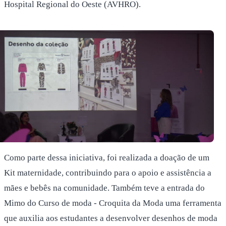
Hospital Regional do Oeste (AVHRO).
Como parte dessa iniciativa, foi realizada a doação de um
Kit maternidade, contribuindo para o apoio e assistência a
mães e bebês na comunidade. Também teve a entrada do
Mimo do Curso de moda - Croquita da Moda uma ferramenta
que auxilia aos estudantes a desenvolver desenhos de moda