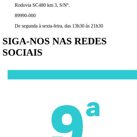
Rodovia SC480 km 3, S/Nº.
89990-000
De segunda à sexta-feira, das 13h30 às 21h30
SIGA-NOS NAS REDES
SOCIAIS