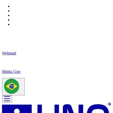
Webmail
Minha Uno