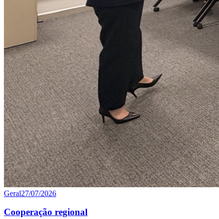
Geral
27/07/2026
Cooperação regional