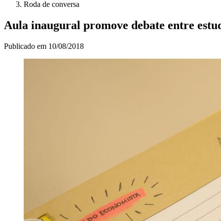
Roda de conversa
Aula inaugural promove debate entre estud
Publicado em
10/08/2018