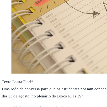
Texto Laura Fiori*
Uma roda de conversa para que os estudantes possam conhecer 
dia 13 de agosto, no plenário do Bloco R, às 19h.