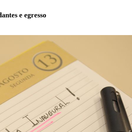
antes e egresso