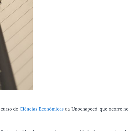
o curso de
Ciências Econômicas
da Unochapecó, que ocorre no