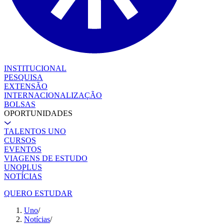
INSTITUCIONAL
PESQUISA
EXTENSÃO
INTERNACIONALIZAÇÃO
BOLSAS
OPORTUNIDADES
TALENTOS UNO
CURSOS
EVENTOS
VIAGENS DE ESTUDO
UNOPLUS
NOTÍCIAS
QUERO ESTUDAR
Uno
/
Notícias
/