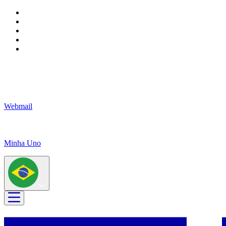
Webmail
Minha Uno