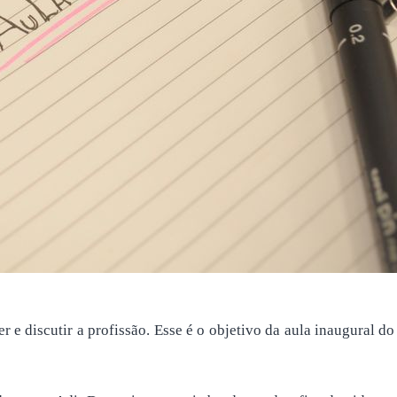
e discutir a profissão. Esse é o objetivo da aula inaugural d