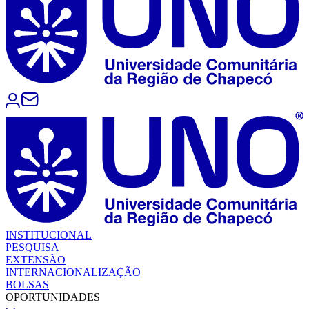
INSTITUCIONAL
PESQUISA
EXTENSÃO
INTERNACIONALIZAÇÃO
BOLSAS
OPORTUNIDADES