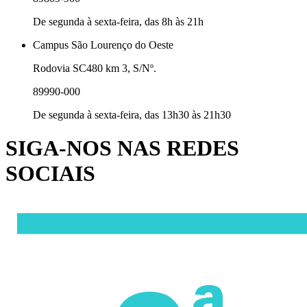
De segunda à sexta-feira, das 8h às 21h
Campus São Lourenço do Oeste
Rodovia SC480 km 3, S/Nº.
89990-000
De segunda à sexta-feira, das 13h30 às 21h30
SIGA-NOS NAS REDES
SOCIAIS