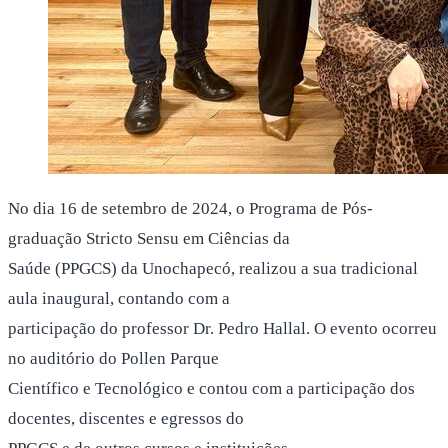
No dia 16 de setembro de 2024, o Programa de Pós-
graduação Stricto Sensu em Ciências da
Saúde (PPGCS) da Unochapecó, realizou a sua tradicional
aula inaugural, contando com a
participação do professor Dr. Pedro Hallal. O evento ocorreu
no auditório do Pollen Parque
Científico e Tecnológico e contou com a participação dos
docentes, discentes e egressos do