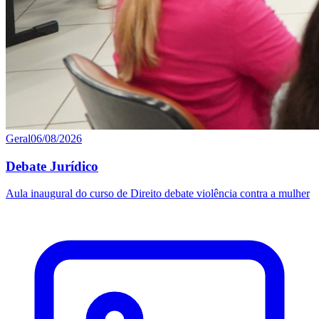
Geral
06/08/2026
Debate Jurídico
Aula inaugural do curso de Direito debate violência contra a mulher