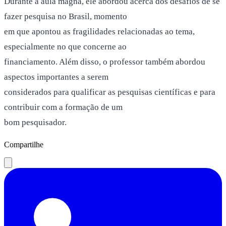
Durante a aula magna, ele abordou acerca dos desafios de se
fazer pesquisa no Brasil, momento
em que apontou as fragilidades relacionadas ao tema,
especialmente no que concerne ao
financiamento. Além disso, o professor também abordou
aspectos importantes a serem
considerados para qualificar as pesquisas científicas e para
contribuir com a formação de um
bom pesquisador.
Compartilhe