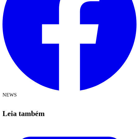
NEWS
Leia também