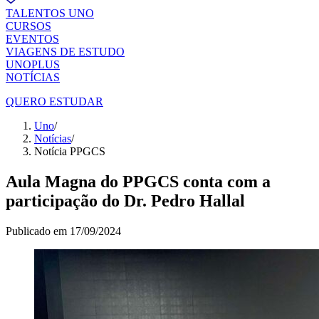
TALENTOS UNO
CURSOS
EVENTOS
VIAGENS DE ESTUDO
UNOPLUS
NOTÍCIAS
QUERO ESTUDAR
Uno
/
Notícias
/
Notícia PPGCS
Aula Magna do PPGCS conta com a
participação do Dr. Pedro Hallal
Publicado em
17/09/2024