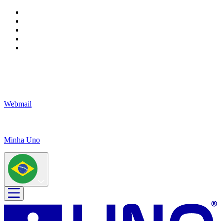
Webmail
Minha Uno