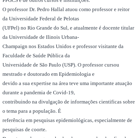
PPGCS e de outros cursos e instituições.
O professor Dr. Pedro Hallal atuou como professor e reitor
da Universidade Federal de Pelotas
(UFPel) no Rio Grande do Sul, e atualmente é docente titular
da Universidade de Ilinois Urbana-
Champaign nos Estados Unidos e professor visitante da
Faculdade de Saúde Pública da
Universidade de São Paulo (USP). O professor cursou
mestrado e doutorado em Epidemiologia e
devido a sua expertise na área teve uma importante atuação
durante a pandemia de Covid-19,
contribuindo na divulgação de informações cientificas sobre
o tema para a população. É
referência em pesquisas epidemiológicas, especialmente de
pesquisas de coorte.