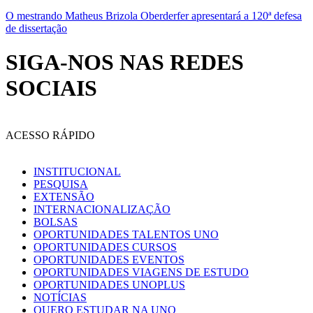
O mestrando Matheus Brizola Oberderfer apresentará a 120ª defesa
de dissertação
SIGA-NOS NAS REDES
SOCIAIS
ACESSO RÁPIDO
INSTITUCIONAL
PESQUISA
EXTENSÃO
INTERNACIONALIZAÇÃO
BOLSAS
OPORTUNIDADES TALENTOS UNO
OPORTUNIDADES CURSOS
OPORTUNIDADES EVENTOS
OPORTUNIDADES VIAGENS DE ESTUDO
OPORTUNIDADES UNOPLUS
NOTÍCIAS
QUERO ESTUDAR NA UNO