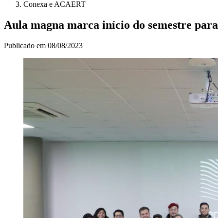
Conexa e ACAERT
Aula magna marca início do semestre para
Publicado em
08/08/2023