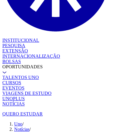
INSTITUCIONAL
PESQUISA
EXTENSÃO
INTERNACIONALIZAÇÃO
BOLSAS
OPORTUNIDADES
TALENTOS UNO
CURSOS
EVENTOS
VIAGENS DE ESTUDO
UNOPLUS
NOTÍCIAS
QUERO ESTUDAR
Uno
/
Notícias
/