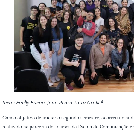
texto: Emilly Bueno, João Pedro Zatta Grolli *
Com o objetivo de iniciar o segundo semestre, ocorreu no aud
realizado na parceria dos cursos da Escola de Comunicação e