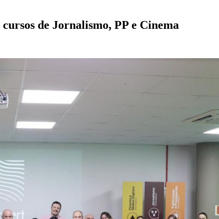
 cursos de Jornalismo, PP e Cinema