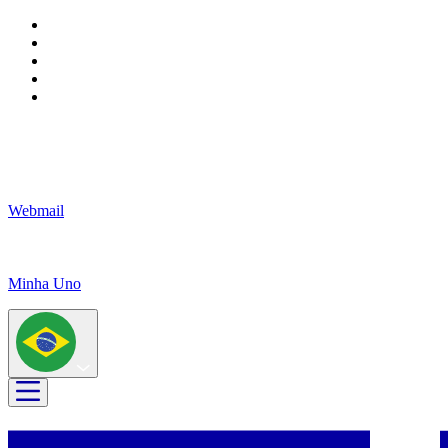
Webmail
Minha Uno