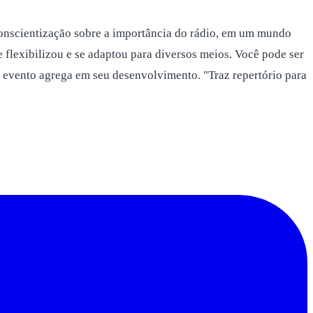
conscientização sobre a importância do rádio, em um mundo
 flexibilizou e se adaptou para diversos meios. Você pode ser
o evento agrega em seu desenvolvimento. "Traz repertório para