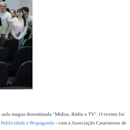
uma aula magna denominada "Mídias, Rádio e TV". O evento foi
e
Publicidade e Propaganda
- com a Associação Catarinense de