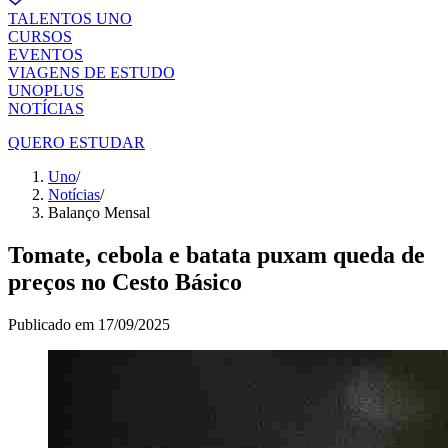
TALENTOS UNO
CURSOS
EVENTOS
VIAGENS DE ESTUDO
UNOPLUS
NOTÍCIAS
QUERO ESTUDAR
Uno
/
Notícias
/
Balanço Mensal
Tomate, cebola e batata puxam queda de
preços no Cesto Básico
Publicado em
17/09/2025