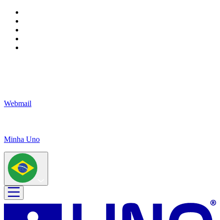
Webmail
Minha Uno