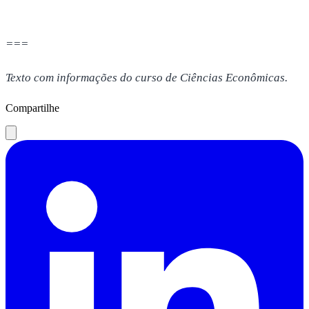
===
Texto com informações do curso de Ciências Econômicas.
Compartilhe