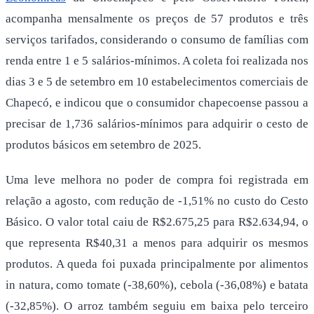
acompanha mensalmente os preços de 57 produtos e três
serviços tarifados, considerando o consumo de famílias com
renda entre 1 e 5 salários-mínimos. A coleta foi realizada nos
dias 3 e 5 de setembro em 10 estabelecimentos comerciais de
Chapecó, e indicou que o consumidor chapecoense passou a
precisar de 1,736 salários-mínimos para adquirir o cesto de
produtos básicos em setembro de 2025.
Uma leve melhora no poder de compra foi registrada em
relação a agosto, com redução de -1,51% no custo do Cesto
Básico. O valor total caiu de R$2.675,25 para R$2.634,94, o
que representa R$40,31 a menos para adquirir os mesmos
produtos. A queda foi puxada principalmente por alimentos
in natura, como tomate (-38,60%), cebola (-36,08%) e batata
(-32,85%). O arroz também seguiu em baixa pelo terceiro