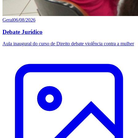
Geral
06/08/2026
Debate Jurídico
Aula inaugural do curso de Direito debate violência contra a mulher