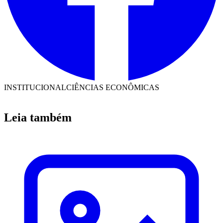
INSTITUCIONAL
CIÊNCIAS ECONÔMICAS
Leia também