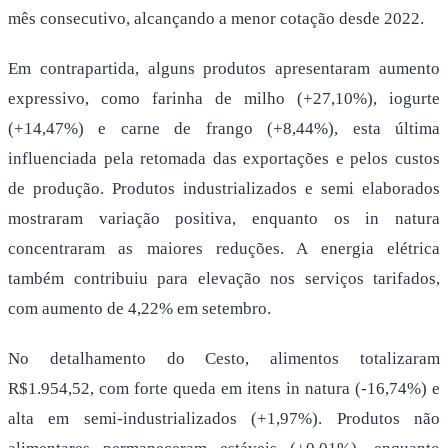
mês consecutivo, alcançando a menor cotação desde 2022.
Em contrapartida, alguns produtos apresentaram aumento
expressivo, como farinha de milho (+27,10%), iogurte
(+14,47%) e carne de frango (+8,44%), esta última
influenciada pela retomada das exportações e pelos custos
de produção. Produtos industrializados e semi elaborados
mostraram variação positiva, enquanto os in natura
concentraram as maiores reduções. A energia elétrica
também contribuiu para elevação nos serviços tarifados,
com aumento de 4,22% em setembro.
No detalhamento do Cesto, alimentos totalizaram
R$1.954,52, com forte queda em itens in natura (-16,74%) e
alta em semi-industrializados (+1,97%). Produtos não