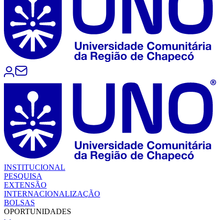
INSTITUCIONAL
PESQUISA
EXTENSÃO
INTERNACIONALIZAÇÃO
BOLSAS
OPORTUNIDADES