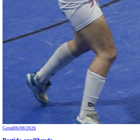
Geral
06/08/2026