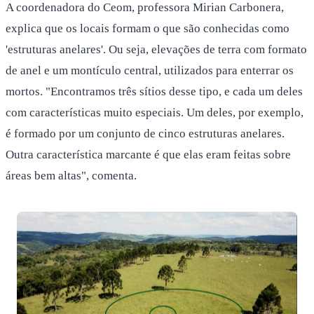
A coordenadora do Ceom, professora Mirian Carbonera,
explica que os locais formam o que são conhecidas como
'estruturas anelares'. Ou seja, elevações de terra com formato
de anel e um montículo central, utilizados para enterrar os
mortos. "Encontramos três sítios desse tipo, e cada um deles
com características muito especiais. Um deles, por exemplo,
é formado por um conjunto de cinco estruturas anelares.
Outra característica marcante é que elas eram feitas sobre
áreas bem altas", comenta.