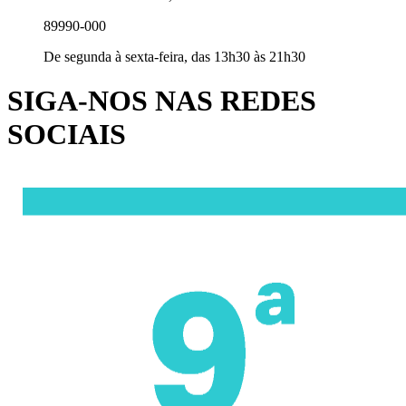
89990-000
De segunda à sexta-feira, das 13h30 às 21h30
SIGA-NOS NAS REDES
SOCIAIS