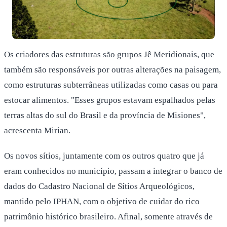
Os criadores das estruturas são grupos Jê Meridionais, que
também são responsáveis por outras alterações na paisagem,
como estruturas subterrâneas utilizadas como casas ou para
estocar alimentos. "Esses grupos estavam espalhados pelas
terras altas do sul do Brasil e da província de Misiones",
acrescenta Mirian.
Os novos sítios, juntamente com os outros quatro que já
eram conhecidos no município, passam a integrar o banco de
dados do Cadastro Nacional de Sítios Arqueológicos,
mantido pelo IPHAN, com o objetivo de cuidar do rico
patrimônio histórico brasileiro. Afinal, somente através de