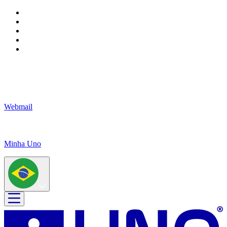
Webmail
Minha Uno