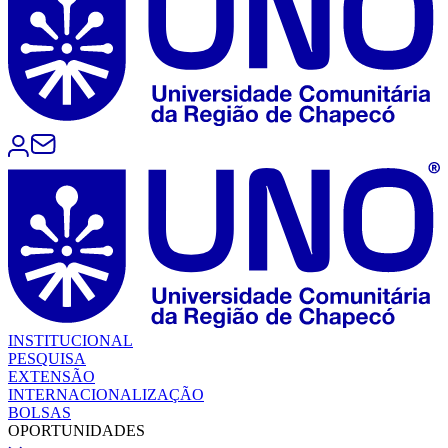
INSTITUCIONAL
PESQUISA
EXTENSÃO
INTERNACIONALIZAÇÃO
BOLSAS
OPORTUNIDADES