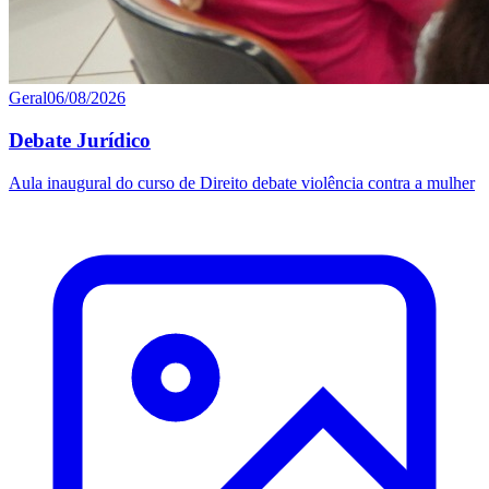
Geral
06/08/2026
Debate Jurídico
Aula inaugural do curso de Direito debate violência contra a mulher