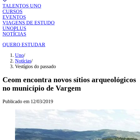
TALENTOS UNO
CURSOS
EVENTOS
VIAGENS DE ESTUDO
UNOPLUS
NOTÍCIAS
QUERO ESTUDAR
Uno
/
Notícias
/
Vestígios do passado
Ceom encontra novos sítios arqueológicos
no município de Vargem
Publicado em
12/03/2019