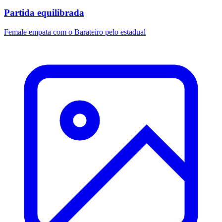
Partida equilibrada
Female empata com o Barateiro pelo estadual