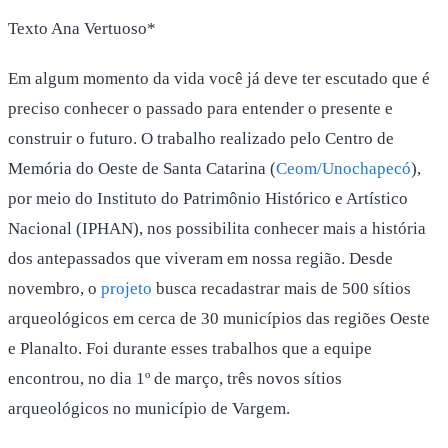
Texto Ana Vertuoso*
Em algum momento da vida você já deve ter escutado que é
preciso conhecer o passado para entender o presente e
construir o futuro. O trabalho realizado pelo Centro de
Memória do Oeste de Santa Catarina (
Ceom/Unochapecó
),
por meio do Instituto do Patrimônio Histórico e Artístico
Nacional (IPHAN), nos possibilita conhecer mais a história
dos antepassados que viveram em nossa região. Desde
novembro, o
projeto
busca recadastrar mais de 500 sítios
arqueológicos em cerca de 30 municípios das regiões Oeste
e Planalto. Foi durante esses trabalhos que a equipe
encontrou, no dia 1º de março, três novos sítios
arqueológicos no município de Vargem.