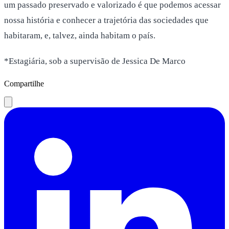
um passado preservado e valorizado é que podemos acessar
nossa história e conhecer a trajetória das sociedades que
habitaram, e, talvez, ainda habitam o país.
*Estagiária, sob a supervisão de Jessica De Marco
Compartilhe