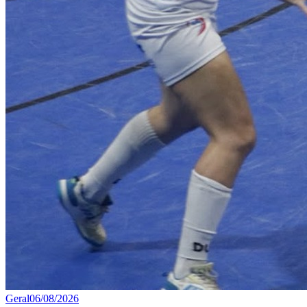
Geral
06/08/2026