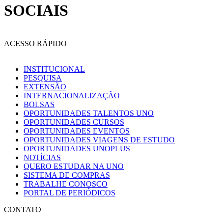
SOCIAIS
ACESSO RÁPIDO
INSTITUCIONAL
PESQUISA
EXTENSÃO
INTERNACIONALIZAÇÃO
BOLSAS
OPORTUNIDADES TALENTOS UNO
OPORTUNIDADES CURSOS
OPORTUNIDADES EVENTOS
OPORTUNIDADES VIAGENS DE ESTUDO
OPORTUNIDADES UNOPLUS
NOTÍCIAS
QUERO ESTUDAR NA UNO
SISTEMA DE COMPRAS
TRABALHE CONOSCO
PORTAL DE PERIÓDICOS
CONTATO