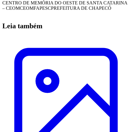
CENTRO DE MEMÓRIA DO OESTE DE SANTA CATARINA
– CEOM
CEOM
FAPESC
PREFEITURA DE CHAPECÓ
Leia também