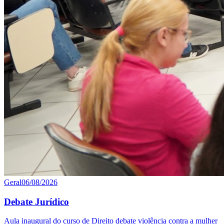
Geral
06/08/2026
Debate Jurídico
Aula inaugural do curso de Direito debate violência contra a mulher