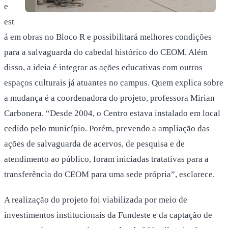
e
est
á em obras no Bloco R e possibilitará melhores condições
para a salvaguarda do cabedal histórico do CEOM. Além
disso, a ideia é integrar as ações educativas com outros
espaços culturais já atuantes no campus. Quem explica sobre
a mudança é a coordenadora do projeto, professora Mirian
Carbonera. “Desde 2004, o Centro estava instalado em local
cedido pelo município. Porém, prevendo a ampliação das
ações de salvaguarda de acervos, de pesquisa e de
atendimento ao público, foram iniciadas tratativas para a
transferência do CEOM para uma sede própria”, esclarece.
A realização do projeto foi viabilizada por meio de
investimentos institucionais da Fundeste e da captação de