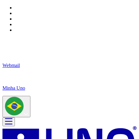
Webmail
Minha Uno