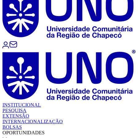
INSTITUCIONAL
PESQUISA
EXTENSÃO
INTERNACIONALIZAÇÃO
BOLSAS
OPORTUNIDADES