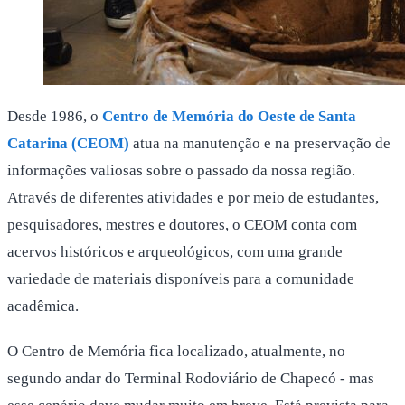
Desde 1986, o
Centro de Memória do Oeste de Santa
Catarina (CEOM)
atua na manutenção e na preservação de
informações valiosas sobre o passado da nossa região.
Através de diferentes atividades e por meio de estudantes,
pesquisadores, mestres e doutores, o CEOM conta com
acervos históricos e arqueológicos, com uma grande
variedade de materiais disponíveis para a comunidade
acadêmica.
O Centro de Memória fica localizado, atualmente, no
segundo andar do Terminal Rodoviário de Chapecó - mas