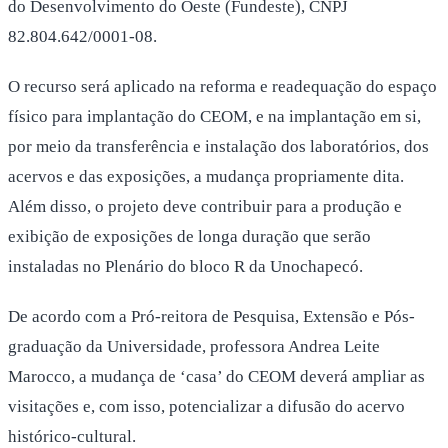
do Desenvolvimento do Oeste (Fundeste), CNPJ
82.804.642/0001-08.
O recurso será aplicado na reforma e readequação do espaço
físico para implantação do CEOM, e na implantação em si,
por meio da transferência e instalação dos laboratórios, dos
acervos e das exposições, a mudança propriamente dita.
Além disso, o projeto deve contribuir para a produção e
exibição de exposições de longa duração que serão
instaladas no Plenário do bloco R da Unochapecó.
De acordo com a Pró-reitora de Pesquisa, Extensão e Pós-
graduação da Universidade, professora Andrea Leite
Marocco, a mudança de ‘casa’ do CEOM deverá ampliar as
visitações e, com isso, potencializar a difusão do acervo
histórico-cultural.