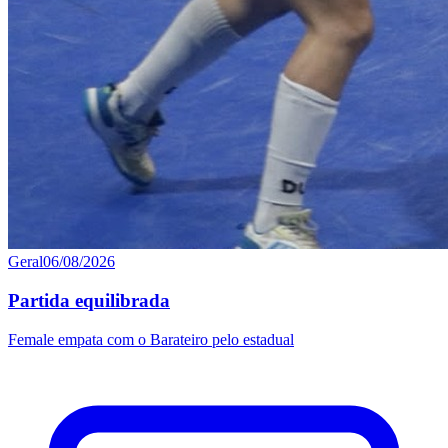
Geral
06/08/2026
Partida equilibrada
Female empata com o Barateiro pelo estadual