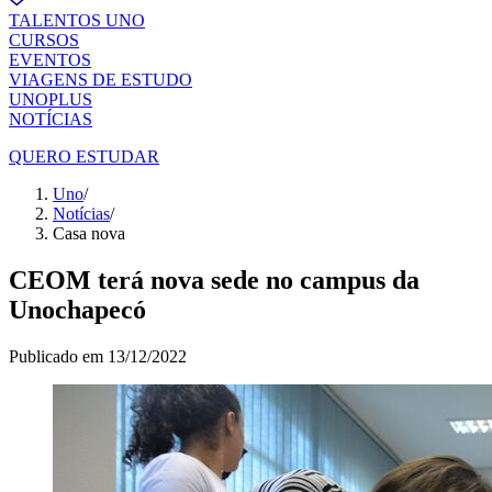
TALENTOS UNO
CURSOS
EVENTOS
VIAGENS DE ESTUDO
UNOPLUS
NOTÍCIAS
QUERO ESTUDAR
Uno
/
Notícias
/
Casa nova
CEOM terá nova sede no campus da
Unochapecó
Publicado em
13/12/2022