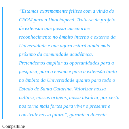
“Estamos extremamente felizes com a vinda do
CEOM para a Unochapecó. Trata-se de projeto
de extensão que possui um enorme
reconhecimento no âmbito interno e externo da
Universidade e que agora estará ainda mais
próximo da comunidade acadêmica.
Pretendemos ampliar as oportunidades para a
pesquisa, para o ensino e para a extensão tanto
no âmbito da Universidade quanto para todo o
Estado de Santa Catarina. Valorizar nossa
cultura, nossas origens, nossa história, por certo
nos torna mais fortes para viver o presente e
construir nosso futuro”, garante a docente.
Compartilhe