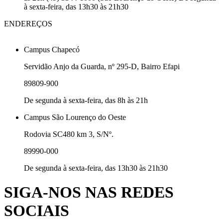
à sexta-feira, das 13h30 às 21h30
ENDEREÇOS
Campus Chapecó
Servidão Anjo da Guarda, nº 295-D, Bairro Efapi
89809-900
De segunda à sexta-feira, das 8h às 21h
Campus São Lourenço do Oeste
Rodovia SC480 km 3, S/Nº.
89990-000
De segunda à sexta-feira, das 13h30 às 21h30
SIGA-NOS NAS REDES
SOCIAIS