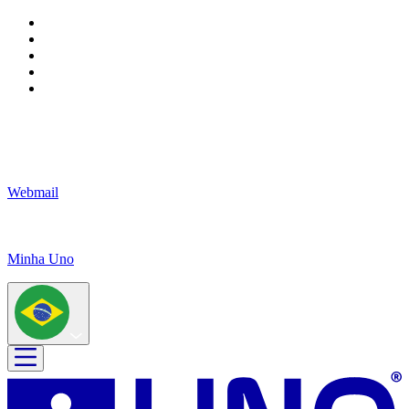
Webmail
Minha Uno