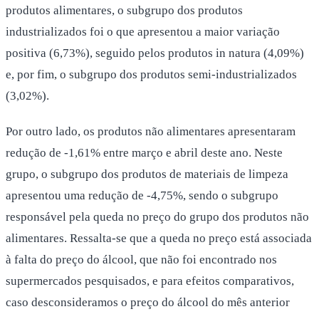
produtos alimentares, o subgrupo dos produtos
industrializados foi o que apresentou a maior variação
positiva (6,73%), seguido pelos produtos in natura (4,09%)
e, por fim, o subgrupo dos produtos semi-industrializados
(3,02%).
Por outro lado, os produtos não alimentares apresentaram
redução de -1,61% entre março e abril deste ano. Neste
grupo, o subgrupo dos produtos de materiais de limpeza
apresentou uma redução de -4,75%, sendo o subgrupo
responsável pela queda no preço do grupo dos produtos não
alimentares. Ressalta-se que a queda no preço está associada
à falta do preço do álcool, que não foi encontrado nos
supermercados pesquisados, e para efeitos comparativos,
caso desconsideramos o preço do álcool do mês anterior