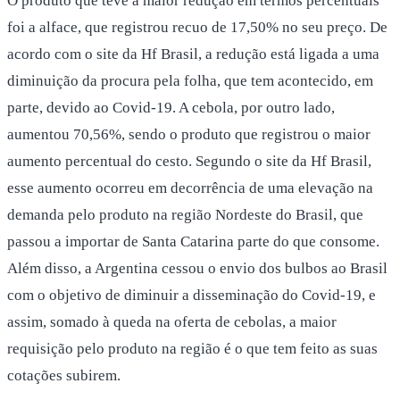
O produto que teve a maior redução em termos percentuais
foi a alface, que registrou recuo de 17,50% no seu preço. De
acordo com o site da Hf Brasil, a redução está ligada a uma
diminuição da procura pela folha, que tem acontecido, em
parte, devido ao Covid-19. A cebola, por outro lado,
aumentou 70,56%, sendo o produto que registrou o maior
aumento percentual do cesto. Segundo o site da Hf Brasil,
esse aumento ocorreu em decorrência de uma elevação na
demanda pelo produto na região Nordeste do Brasil, que
passou a importar de Santa Catarina parte do que consome.
Além disso, a Argentina cessou o envio dos bulbos ao Brasil
com o objetivo de diminuir a disseminação do Covid-19, e
assim, somado à queda na oferta de cebolas, a maior
requisição pelo produto na região é o que tem feito as suas
cotações subirem.