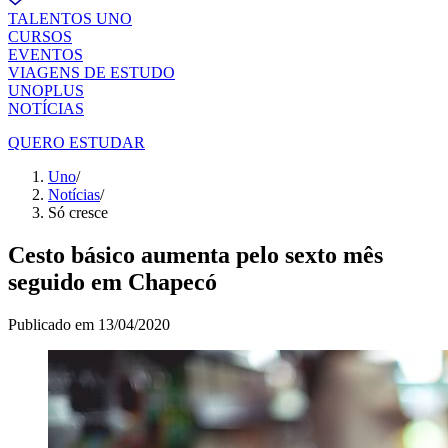
TALENTOS UNO
CURSOS
EVENTOS
VIAGENS DE ESTUDO
UNOPLUS
NOTÍCIAS
QUERO ESTUDAR
Uno
/
Notícias
/
Só cresce
Cesto básico aumenta pelo sexto mês
seguido em Chapecó
Publicado em
13/04/2020