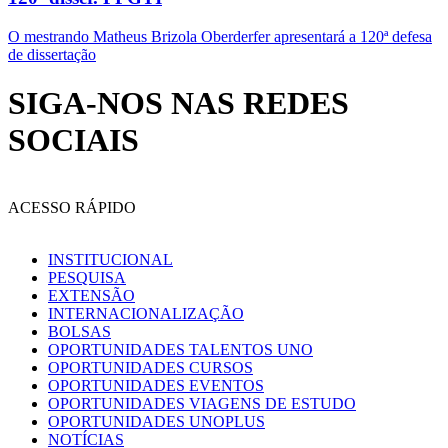
O mestrando Matheus Brizola Oberderfer apresentará a 120ª defesa
de dissertação
SIGA-NOS NAS REDES
SOCIAIS
ACESSO RÁPIDO
INSTITUCIONAL
PESQUISA
EXTENSÃO
INTERNACIONALIZAÇÃO
BOLSAS
OPORTUNIDADES TALENTOS UNO
OPORTUNIDADES CURSOS
OPORTUNIDADES EVENTOS
OPORTUNIDADES VIAGENS DE ESTUDO
OPORTUNIDADES UNOPLUS
NOTÍCIAS