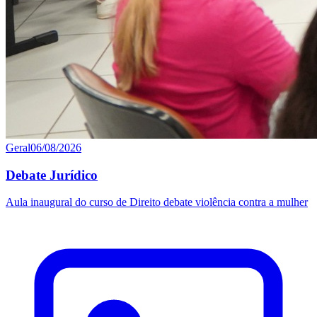
Geral
06/08/2026
Debate Jurídico
Aula inaugural do curso de Direito debate violência contra a mulher