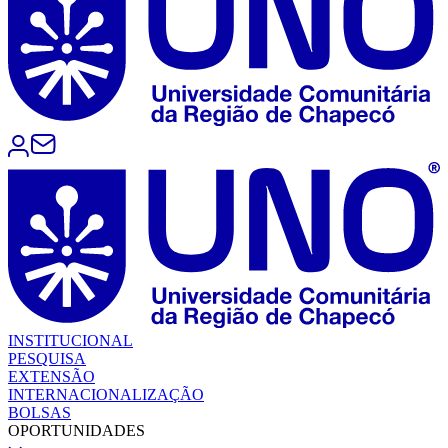
INSTITUCIONAL
PESQUISA
EXTENSÃO
INTERNACIONALIZAÇÃO
BOLSAS
OPORTUNIDADES