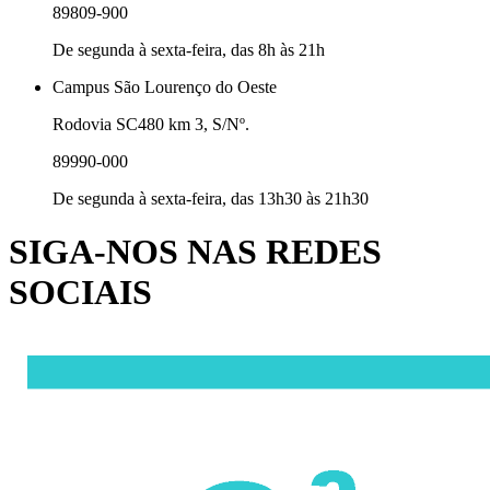
89809-900
De segunda à sexta-feira, das 8h às 21h
Campus São Lourenço do Oeste
Rodovia SC480 km 3, S/Nº.
89990-000
De segunda à sexta-feira, das 13h30 às 21h30
SIGA-NOS NAS REDES
SOCIAIS