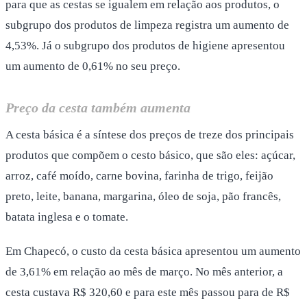
para que as cestas se igualem em relação aos produtos, o
subgrupo dos produtos de limpeza registra um aumento de
4,53%. Já o subgrupo dos produtos de higiene apresentou
um aumento de 0,61% no seu preço.
Preço da cesta também aumenta
A cesta básica é a síntese dos preços de treze dos principais
produtos que compõem o cesto básico, que são eles: açúcar,
arroz, café moído, carne bovina, farinha de trigo, feijão
preto, leite, banana, margarina, óleo de soja, pão francês,
batata inglesa e o tomate.
Em Chapecó, o custo da cesta básica apresentou um aumento
de 3,61% em relação ao mês de março. No mês anterior, a
cesta custava R$ 320,60 e para este mês passou para de R$