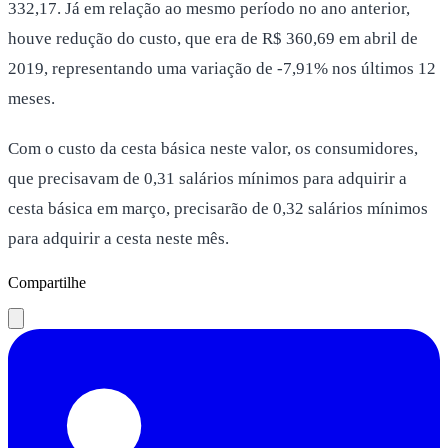
332,17. Já em relação ao mesmo período no ano anterior,
houve redução do custo, que era de R$ 360,69 em abril de
2019, representando uma variação de -7,91% nos últimos 12
meses.
Com o custo da cesta básica neste valor, os consumidores,
que precisavam de 0,31 salários mínimos para adquirir a
cesta básica em março, precisarão de 0,32 salários mínimos
para adquirir a cesta neste mês.
Compartilhe