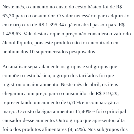
Neste mês, o aumento no custo do cesto básico foi de R$
63,30 para o consumidor. O valor necessário para adquiri-lo
em março era de R$ 1.395,34 e já em abril passou para R$
1.458,63. Vale destacar que o preço não considera o valor do
álcool líquido, pois este produto não foi encontrado em
nenhum dos 10 supermercados pesquisados.
Ao analisar separadamente os grupos e subgrupos que
compõe o cesto básico, o grupo dos tarifados foi que
registrou o maior aumento. Neste mês de abril, os itens
chegaram a um preço para o consumidor de R$ 319,29,
representando um aumento de 6,76% em comparação a
março. O custo da água aumentou 15,40% e foi o principal
causador desse aumento. Outro grupo que apresentou alta
foi o dos produtos alimentares (4,54%). Nos subgrupos dos