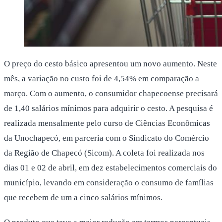
O preço do cesto básico apresentou um novo aumento. Neste
mês, a variação no custo foi de 4,54% em comparação a
março. Com o aumento, o consumidor chapecoense precisará
de 1,40 salários mínimos para adquirir o cesto. A pesquisa é
realizada mensalmente pelo curso de Ciências Econômicas
da Unochapecó, em parceria com o Sindicato do Comércio
da Região de Chapecó (Sicom). A coleta foi realizada nos
dias 01 e 02 de abril, em dez estabelecimentos comerciais do
município, levando em consideração o consumo de famílias
que recebem de um a cinco salários mínimos.