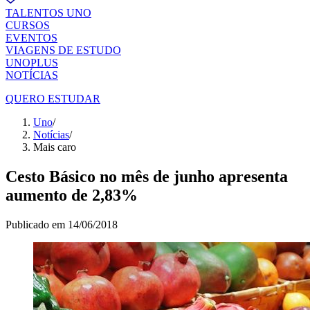
TALENTOS UNO
CURSOS
EVENTOS
VIAGENS DE ESTUDO
UNOPLUS
NOTÍCIAS
QUERO ESTUDAR
Uno
/
Notícias
/
Mais caro
Cesto Básico no mês de junho apresenta
aumento de 2,83%
Publicado em
14/06/2018