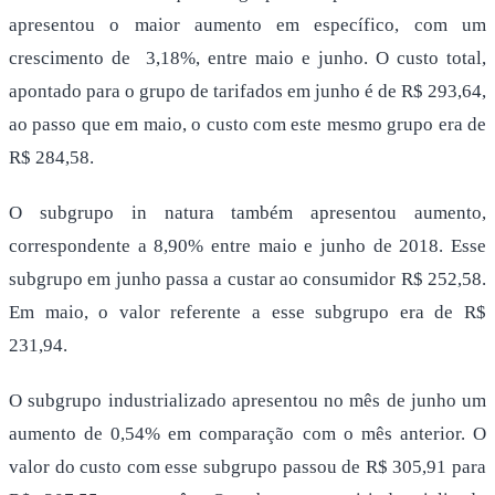
apresentou o maior aumento em específico, com um
crescimento de 3,18%, entre maio e junho. O custo total,
apontado para o grupo de tarifados em junho é de R$ 293,64,
ao passo que em maio, o custo com este mesmo grupo era de
R$ 284,58.
O subgrupo in natura também apresentou aumento,
correspondente a 8,90% entre maio e junho de 2018. Esse
subgrupo em junho passa a custar ao consumidor R$ 252,58.
Em maio, o valor referente a esse subgrupo era de R$
231,94.
O subgrupo industrializado apresentou no mês de junho um
aumento de 0,54% em comparação com o mês anterior. O
valor do custo com esse subgrupo passou de R$ 305,91 para