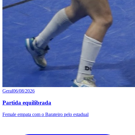
Geral
06/08/2026
Partida equilibrada
Female empata com o Barateiro pelo estadual