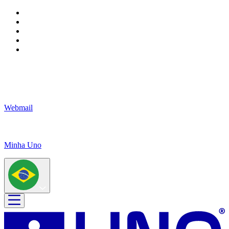
Webmail
Minha Uno