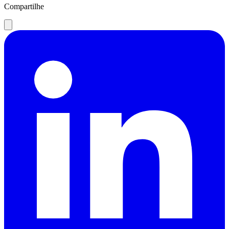
Compartilhe