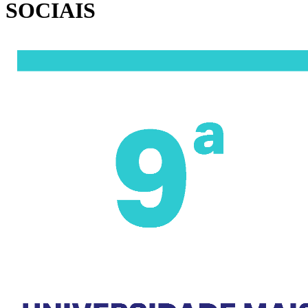
SOCIAIS