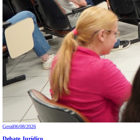
Geral
06/08/2026
Debate Jurídico