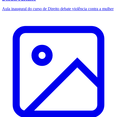
Aula inaugural do curso de Direito debate violência contra a mulher