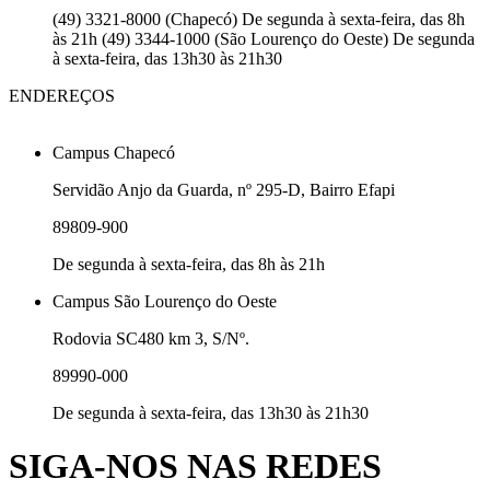
(49) 3321-8000 (Chapecó) De segunda à sexta-feira, das 8h
às 21h (49) 3344-1000 (São Lourenço do Oeste) De segunda
à sexta-feira, das 13h30 às 21h30
ENDEREÇOS
Campus Chapecó
Servidão Anjo da Guarda, nº 295-D, Bairro Efapi
89809-900
De segunda à sexta-feira, das 8h às 21h
Campus São Lourenço do Oeste
Rodovia SC480 km 3, S/Nº.
89990-000
De segunda à sexta-feira, das 13h30 às 21h30
SIGA-NOS NAS REDES