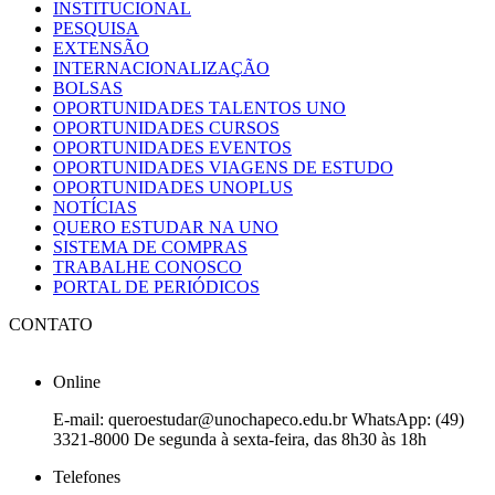
INSTITUCIONAL
PESQUISA
EXTENSÃO
INTERNACIONALIZAÇÃO
BOLSAS
OPORTUNIDADES TALENTOS UNO
OPORTUNIDADES CURSOS
OPORTUNIDADES EVENTOS
OPORTUNIDADES VIAGENS DE ESTUDO
OPORTUNIDADES UNOPLUS
NOTÍCIAS
QUERO ESTUDAR NA UNO
SISTEMA DE COMPRAS
TRABALHE CONOSCO
PORTAL DE PERIÓDICOS
CONTATO
Online
E-mail: queroestudar@unochapeco.edu.br WhatsApp: (49)
3321-8000 De segunda à sexta-feira, das 8h30 às 18h
Telefones