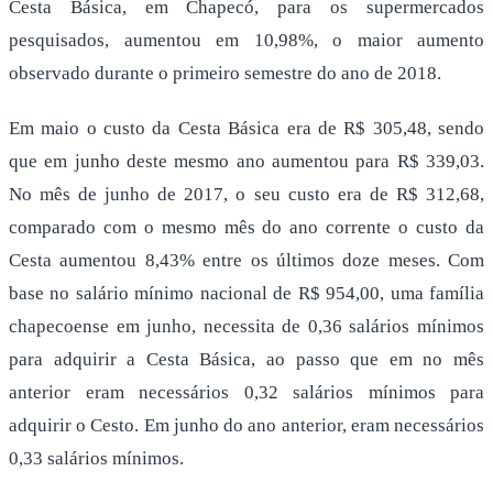
Cesta Básica, em Chapecó, para os supermercados
pesquisados, aumentou em 10,98%, o maior aumento
observado durante o primeiro semestre do ano de 2018.
Em maio o custo da Cesta Básica era de R$ 305,48, sendo
que em junho deste mesmo ano aumentou para R$ 339,03.
No mês de junho de 2017, o seu custo era de R$ 312,68,
comparado com o mesmo mês do ano corrente o custo da
Cesta aumentou 8,43% entre os últimos doze meses. Com
base no salário mínimo nacional de R$ 954,00, uma família
chapecoense em junho, necessita de 0,36 salários mínimos
para adquirir a Cesta Básica, ao passo que em no mês
anterior eram necessários 0,32 salários mínimos para
adquirir o Cesto. Em junho do ano anterior, eram necessários
0,33 salários mínimos.