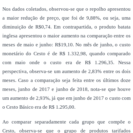
Nos dados coletados, observou-se que o repolho apresentou
a maior redução de preço, que foi de 9,88%, ou seja, uma
diminuição de R$0,74. Em contrapartida, o produto batata
inglesa apresentou o maior aumento na comparação entre os
meses de maio e junho: R$19,10. No mês de junho, o custo
monetário do Cesto é de R$ 1.332,98, quando comparado
com maio onde o custo era de R$ 1.296,35. Nessa
perspectiva, observa-se um aumento de 2,83% entre os dois
meses. Caso a comparação seja feita entre os últimos doze
meses, junho de 2017 e junho de 2018, nota-se que houve
um aumento de 2,93%, já que em junho de 2017 o custo com
o Cesto Básico era de R$ 1.295,00.
Ao comparar separadamente cada grupo que compõe o
Cesto, observa-se que o grupo de produtos tarifados