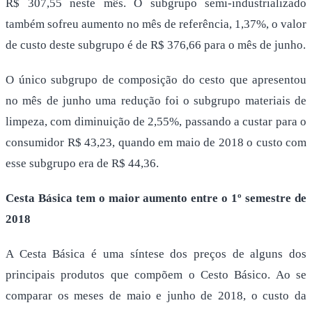
R$ 307,55 neste mês. O subgrupo semi-industrializado
também sofreu aumento no mês de referência, 1,37%, o valor
de custo deste subgrupo é de R$ 376,66 para o mês de junho.
O único subgrupo de composição do cesto que apresentou
no mês de junho uma redução foi o subgrupo materiais de
limpeza, com diminuição de 2,55%, passando a custar para o
consumidor R$ 43,23, quando em maio de 2018 o custo com
esse subgrupo era de R$ 44,36.
Cesta Básica tem o maior aumento entre o 1º semestre de
2018
A Cesta Básica é uma síntese dos preços de alguns dos
principais produtos que compõem o Cesto Básico. Ao se
comparar os meses de maio e junho de 2018, o custo da