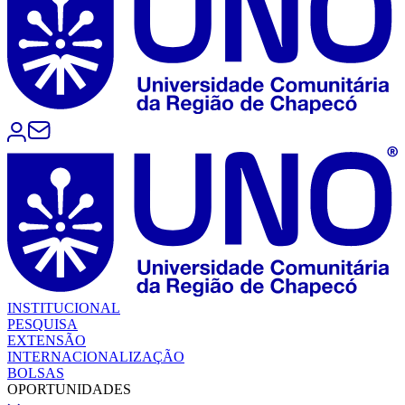
INSTITUCIONAL
PESQUISA
EXTENSÃO
INTERNACIONALIZAÇÃO
BOLSAS
OPORTUNIDADES