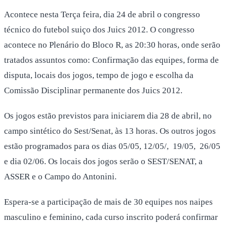
Acontece nesta Terça feira, dia 24 de abril o congresso
técnico do futebol suiço dos Juics 2012. O congresso
acontece no Plenário do Bloco R, as 20:30 horas, onde serão
tratados assuntos como: Confirmação das equipes, forma de
disputa, locais dos jogos, tempo de jogo e escolha da
Comissão Disciplinar permanente dos Juics 2012.
Os jogos estão previstos para iniciarem dia 28 de abril, no
campo sintético do Sest/Senat, às 13 horas. Os outros jogos
estão programados para os dias 05/05, 12/05/, 19/05, 26/05
e dia 02/06. Os locais dos jogos serão o SEST/SENAT, a
ASSER e o Campo do Antonini.
Espera-se a participação de mais de 30 equipes nos naipes
masculino e feminino, cada curso inscrito poderá confirmar