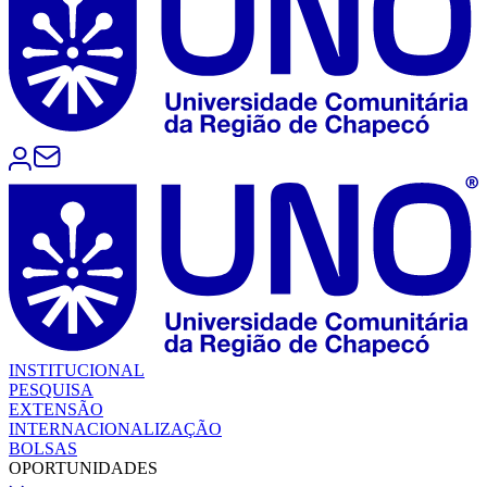
INSTITUCIONAL
PESQUISA
EXTENSÃO
INTERNACIONALIZAÇÃO
BOLSAS
OPORTUNIDADES