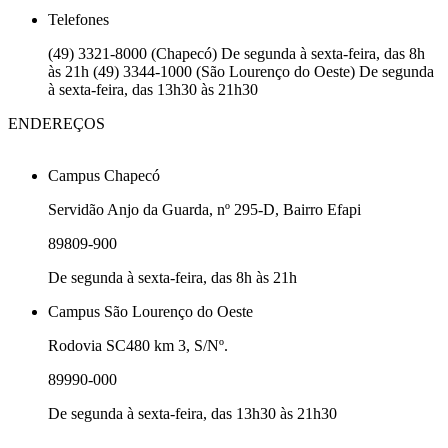
Telefones
(49) 3321-8000 (Chapecó) De segunda à sexta-feira, das 8h
às 21h (49) 3344-1000 (São Lourenço do Oeste) De segunda
à sexta-feira, das 13h30 às 21h30
ENDEREÇOS
Campus Chapecó
Servidão Anjo da Guarda, nº 295-D, Bairro Efapi
89809-900
De segunda à sexta-feira, das 8h às 21h
Campus São Lourenço do Oeste
Rodovia SC480 km 3, S/Nº.
89990-000
De segunda à sexta-feira, das 13h30 às 21h30