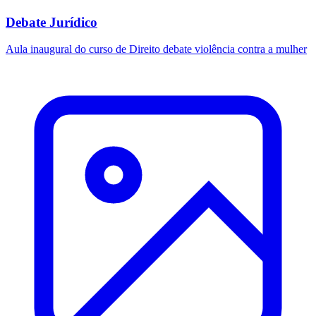
Debate Jurídico
Aula inaugural do curso de Direito debate violência contra a mulher