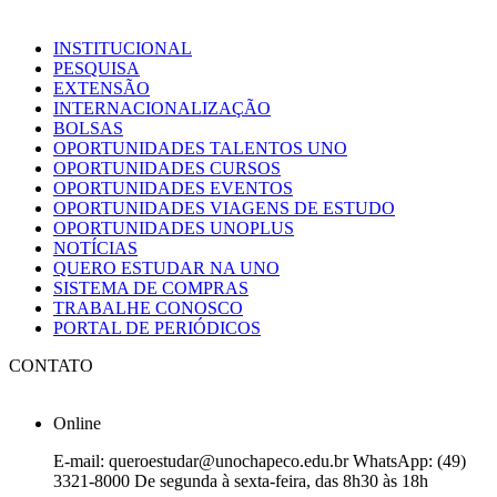
INSTITUCIONAL
PESQUISA
EXTENSÃO
INTERNACIONALIZAÇÃO
BOLSAS
OPORTUNIDADES TALENTOS UNO
OPORTUNIDADES CURSOS
OPORTUNIDADES EVENTOS
OPORTUNIDADES VIAGENS DE ESTUDO
OPORTUNIDADES UNOPLUS
NOTÍCIAS
QUERO ESTUDAR NA UNO
SISTEMA DE COMPRAS
TRABALHE CONOSCO
PORTAL DE PERIÓDICOS
CONTATO
Online
E-mail: queroestudar@unochapeco.edu.br WhatsApp: (49)
3321-8000 De segunda à sexta-feira, das 8h30 às 18h