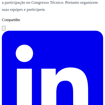
a participação no Congresso Técnico. Portanto organizem
suas equipes e participem.
Compartilhe