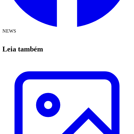
NEWS
Leia também