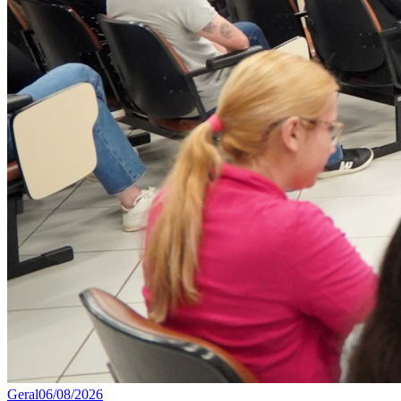
Geral
06/08/2026