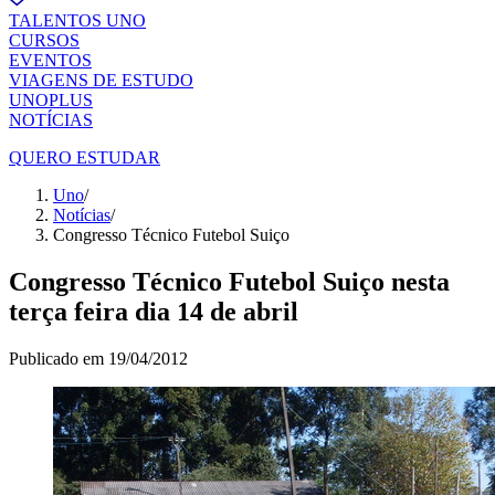
TALENTOS UNO
CURSOS
EVENTOS
VIAGENS DE ESTUDO
UNOPLUS
NOTÍCIAS
QUERO ESTUDAR
Uno
/
Notícias
/
Congresso Técnico Futebol Suiço
Congresso Técnico Futebol Suiço nesta
terça feira dia 14 de abril
Publicado em
19/04/2012