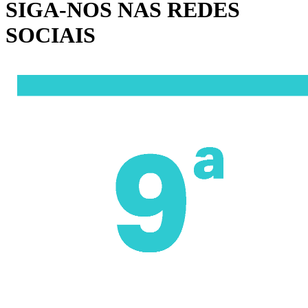
SIGA-NOS NAS REDES
SOCIAIS