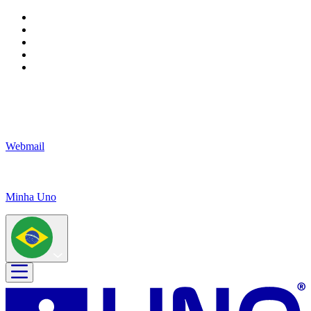
Webmail
Minha Uno