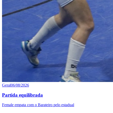
Geral
06/08/2026
Partida equilibrada
Female empata com o Barateiro pelo estadual