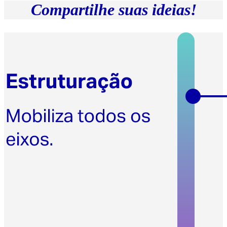
Compartilhe suas ideias!