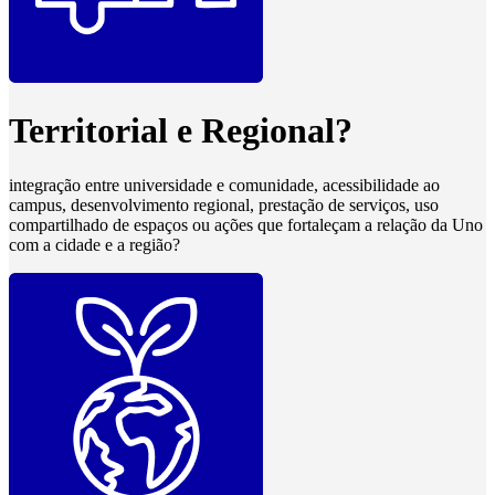
Territorial e Regional?
integração entre universidade e comunidade, acessibilidade ao
campus, desenvolvimento regional, prestação de serviços, uso
compartilhado de espaços ou ações que fortaleçam a relação da Uno
com a cidade e a região?