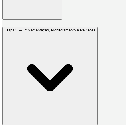
Etapa 5 — Implementação, Monitoramento e Revisões