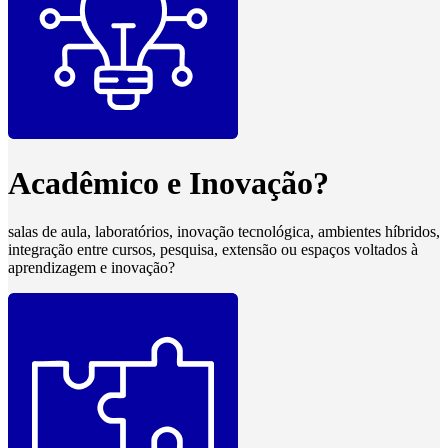
Acadêmico e Inovação?
salas de aula, laboratórios, inovação tecnológica, ambientes híbridos,
integração entre cursos, pesquisa, extensão ou espaços voltados à
aprendizagem e inovação?