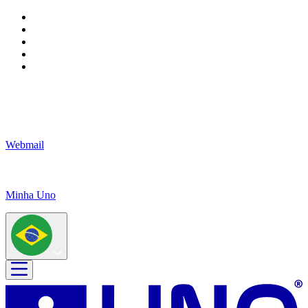
Webmail
Minha Uno