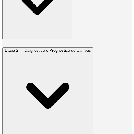
Etapa 2 — Diagnóstico e Prognóstico do Campus