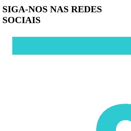
SIGA-NOS NAS REDES
SOCIAIS