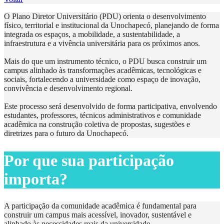
O Plano Diretor Universitário (PDU) orienta o desenvolvimento
físico, territorial e institucional da Unochapecó, planejando de forma
integrada os espaços, a mobilidade, a sustentabilidade, a
infraestrutura e a vivência universitária para os próximos anos.
Mais do que um instrumento técnico, o PDU busca construir um
campus alinhado às transformações acadêmicas, tecnológicas e
sociais, fortalecendo a universidade como espaço de inovação,
convivência e desenvolvimento regional.
Este processo será desenvolvido de forma participativa, envolvendo
estudantes, professores, técnicos administrativos e comunidade
acadêmica na construção coletiva de propostas, sugestões e
diretrizes para o futuro da Unochapecó.
Por que sua participação
importa?
A participação da comunidade acadêmica é fundamental para
construir um campus mais acessível, inovador, sustentável e
alinhado às necessidades reais da universidade.