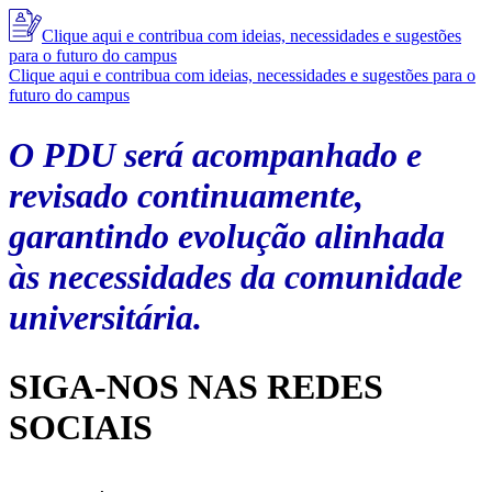
Clique aqui e contribua com ideias, necessidades e sugestões
para o futuro do campus
Clique aqui e contribua com ideias, necessidades e sugestões para o
futuro do campus
O PDU será acompanhado e
revisado continuamente,
garantindo evolução alinhada
às necessidades da comunidade
universitária.
SIGA-NOS NAS REDES
SOCIAIS