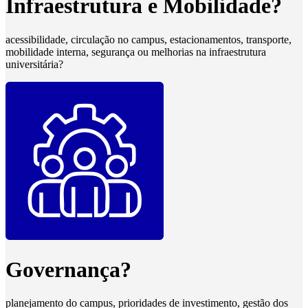
Infraestrutura e Mobilidade?
acessibilidade, circulação no campus, estacionamentos, transporte,
mobilidade interna, segurança ou melhorias na infraestrutura
universitária?
Governança?
planejamento do campus, prioridades de investimento, gestão dos