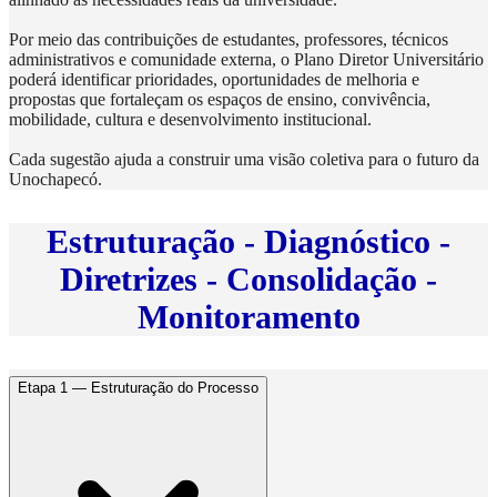
Por meio das contribuições de estudantes, professores, técnicos
administrativos e comunidade externa, o Plano Diretor Universitário
poderá identificar prioridades, oportunidades de melhoria e
propostas que fortaleçam os espaços de ensino, convivência,
mobilidade, cultura e desenvolvimento institucional.
Cada sugestão ajuda a construir uma visão coletiva para o futuro da
Unochapecó.
Estruturação - Diagnóstico -
Diretrizes - Consolidação -
Monitoramento
Etapa 1 — Estruturação do Processo