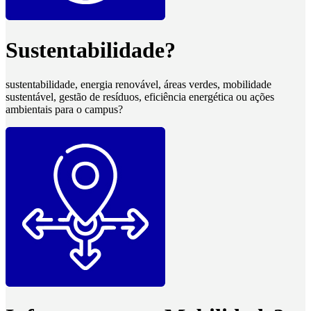
Sustentabilidade?
sustentabilidade, energia renovável, áreas verdes, mobilidade
sustentável, gestão de resíduos, eficiência energética ou ações
ambientais para o campus?