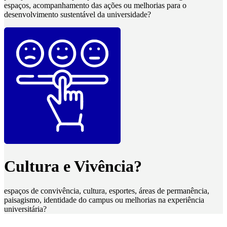
espaços, acompanhamento das ações ou melhorias para o
desenvolvimento sustentável da universidade?
Cultura e Vivência?
espaços de convivência, cultura, esportes, áreas de permanência,
paisagismo, identidade do campus ou melhorias na experiência
universitária?