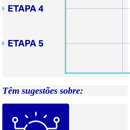
Têm sugestões sobre: