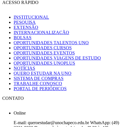
ACESSO RÁPIDO
INSTITUCIONAL
PESQUISA
EXTENSÃO
INTERNACIONALIZAÇÃO
BOLSAS
OPORTUNIDADES TALENTOS UNO
OPORTUNIDADES CURSOS
OPORTUNIDADES EVENTOS
OPORTUNIDADES VIAGENS DE ESTUDO
OPORTUNIDADES UNOPLUS
NOTÍCIAS
QUERO ESTUDAR NA UNO
SISTEMA DE COMPRAS
TRABALHE CONOSCO
PORTAL DE PERIÓDICOS
CONTATO
Online
E-mail: queroestudar@unochapeco.edu.br WhatsApp: (49)