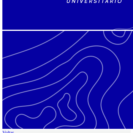
Voltar