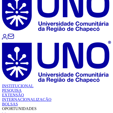
INSTITUCIONAL
PESQUISA
EXTENSÃO
INTERNACIONALIZAÇÃO
BOLSAS
OPORTUNIDADES