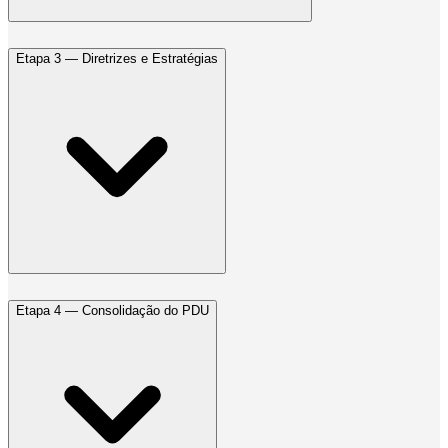
Etapa 3 — Diretrizes e Estratégias
Etapa 4 — Consolidação do PDU